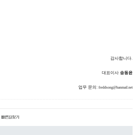
감사합니다.
대표이사
송동윤
업무 문의:
freddsong@hanmail.net