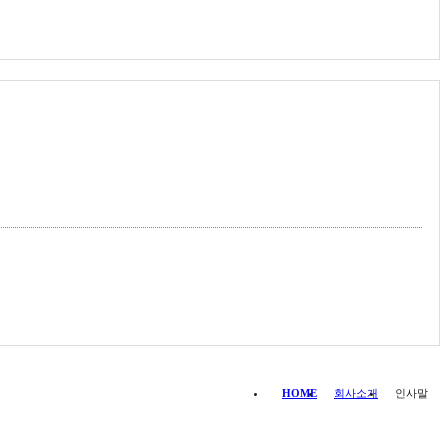
HOME
회사소개
인사말