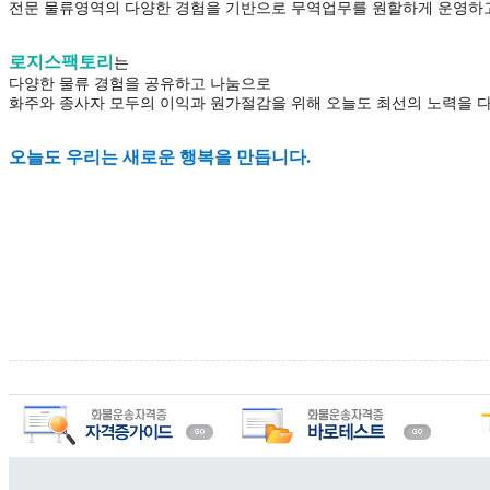
전문 물류영역의 다양한 경험을 기반으로 무역업무를 원할하게 운영하
로지스팩토리
는
다양한 물류 경험을 공유하고 나눔으로
화주와 종사자 모두의 이익과 원가절감을 위해 오늘도 최선의 노력을 
오늘도 우리는 새로운 행복을 만듭니다.