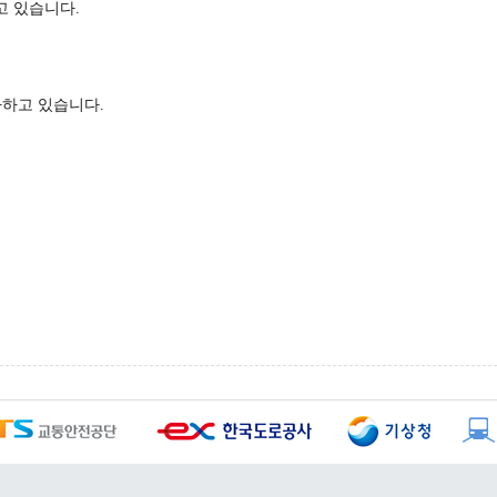
고 있습니다.
다하고 있습니다.