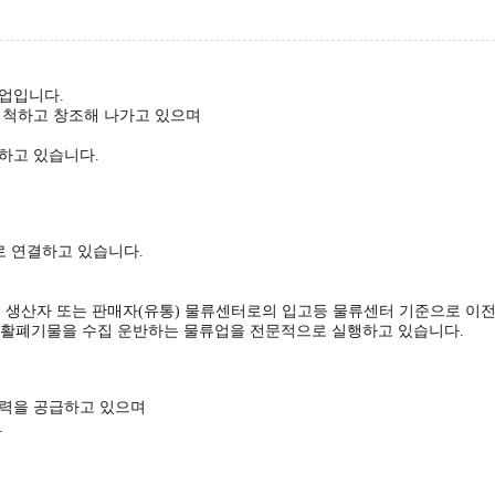
업입니다.
 개척하고 창조해 나가고 있으며
하고 있습니다.
로 연결하고 있습니다.
종으로 생산자 또는 판매자(유통) 물류센터로의 입고등 물류센터 기준으로 이
 생활폐기물을 수집 운반하는 물류업을 전문적으로 실행하고 있습니다.
인력을 공급하고 있으며
.