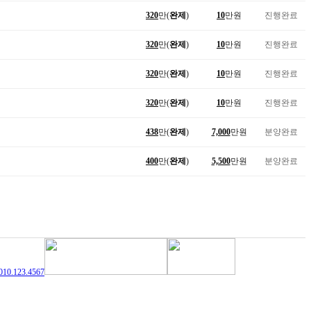
320
만(
완제
)
10
만원
진행완료
320
만(
완제
)
10
만원
진행완료
320
만(
완제
)
10
만원
진행완료
320
만(
완제
)
10
만원
진행완료
438
만(
완제
)
7,000
만원
분양완료
400
만(
완제
)
5,500
만원
분양완료