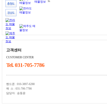
고객센터
CUSTOMER CENTER
Tel. 031-705-7786
핸드폰 : 010-3897-6288
팩 스 : 031-706-7786
담당자 : 송동윤